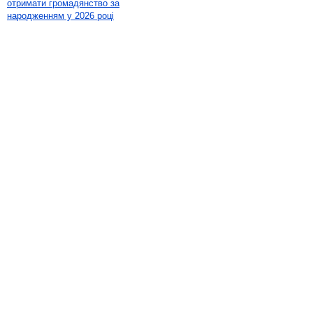
отримати громадянство за
народженням у 2026 році