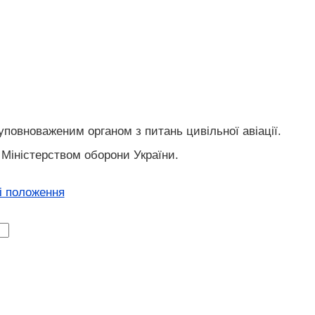
уповноваженим органом з питань цивільної авіації.
 Міністерством оборони України.
ні положення