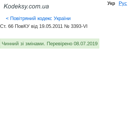
Рус
Укр
<
Повітряний кодекс України
Ст. 66 ПовКУ від 19.05.2011 № 3393-VI
Чинний зі змінами. Перевірено 08.07.2019