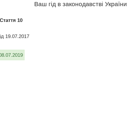
Ваш гід в законодавстві України
Стаття 10
ід 19.07.2017
08.07.2019