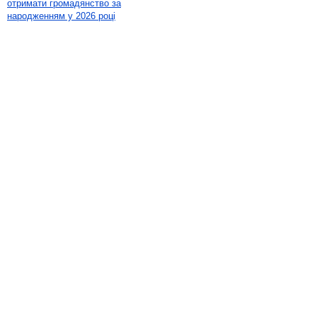
отримати громадянство за
народженням у 2026 році