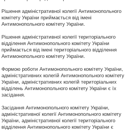
Рішення адміністративної колегії Антимонопольного
комітету України приймається від імені
Антимонопольного комітету України.
Рішення адміністративної колегії територіального
відділення Антимонопольного комітету України
приймається від імені територіального відділення
Антимонопольного комітету України.
Формою роботи Антимонопольного комітету України,
адміністративних колегій Антимонопольного комітету
України, адміністративних колегій територіальних
відділень Антимонопольного комітету України є їх
засідання.
Засідання Антимонопольного комітету України,
адміністративної колегії Антимонопольного комітету
України, адміністративної колегії територіального
відділення Антимонопольного комітету України є