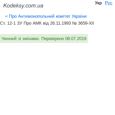
Рус
Укр
<
Про Антимонопольний комітет України
Ст. 12-1 ЗУ Про АМК від 26.11.1993 № 3659-XII
Чинний зі змінами. Перевірено 08.07.2019