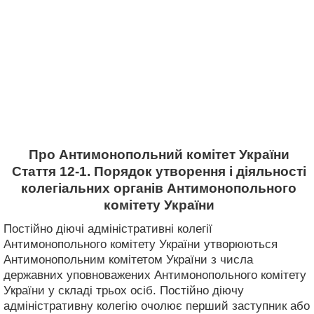
Про Антимонопольний комітет України
Стаття 12-1. Порядок утворення і діяльності
колегіальних органів Антимонопольного
комітету України
Постійно діючі адміністративні колегії
Антимонопольного комітету України утворюються
Антимонопольним комітетом України з числа
державних уповноважених Антимонопольного комітету
України у складі трьох осіб. Постійно діючу
адміністративну колегію очолює перший заступник або