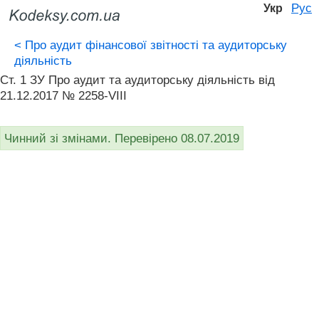
Рус
Укр
<
Про аудит фінансової звітності та аудиторську
діяльність
Ст. 1 ЗУ Про аудит та аудиторську діяльність від
21.12.2017 № 2258-VIII
Чинний зі змінами. Перевірено 08.07.2019