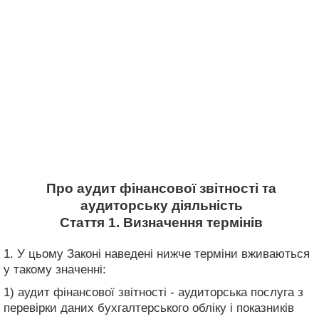
Про аудит фінансової звітності та
аудиторську діяльність
Стаття 1. Визначення термінів
1. У цьому Законі наведені нижче терміни вживаються
у такому значенні:
1) аудит фінансової звітності - аудиторська послуга з
перевірки даних бухгалтерського обліку і показників