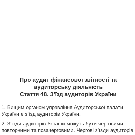
Про аудит фінансової звітності та
аудиторську діяльність
Стаття 48. З’їзд аудиторів України
1. Вищим органом управління Аудиторської палати
України є з’їзд аудиторів України.
2. З’їзди аудиторів України можуть бути черговими,
повторними та позачерговими. Чергові з’їзди аудиторів