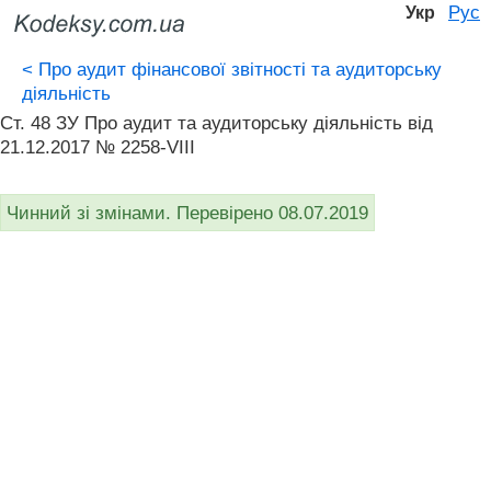
Рус
Укр
<
Про аудит фінансової звітності та аудиторську
діяльність
Ст. 48 ЗУ Про аудит та аудиторську діяльність від
21.12.2017 № 2258-VIII
Чинний зі змінами. Перевірено 08.07.2019