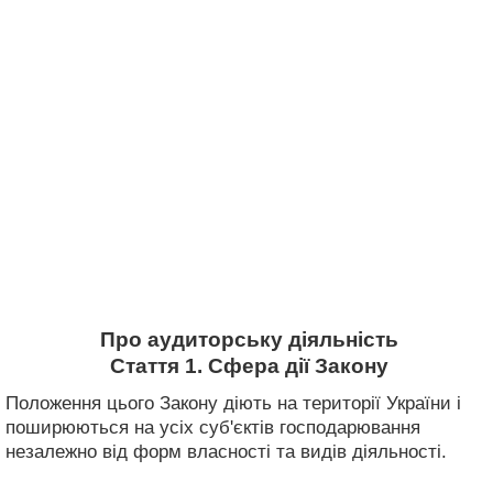
Про аудиторську діяльність
Стаття 1. Сфера дії Закону
Положення цього Закону діють на території України і
поширюються на усіх суб'єктів господарювання
незалежно від форм власності та видів діяльності.