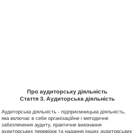
Про аудиторську діяльність
Стаття 3. Аудиторська діяльність
Аудиторська діяльність - підприємницька діяльність,
яка включає в себе організаційне і методичне
забезпечення аудиту, практичне виконання
аудиторських перевірок та надання інших аудиторських