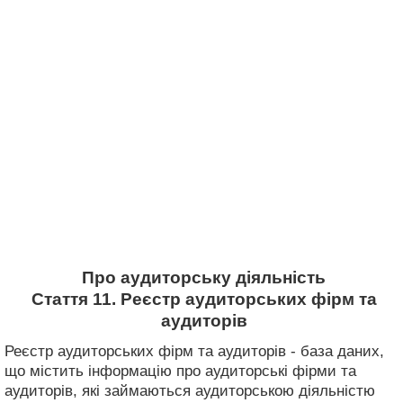
Про аудиторську діяльність
Стаття 11. Реєстр аудиторських фірм та
аудиторів
Реєстр аудиторських фірм та аудиторів - база даних,
що містить інформацію про аудиторські фірми та
аудиторів, які займаються аудиторською діяльністю