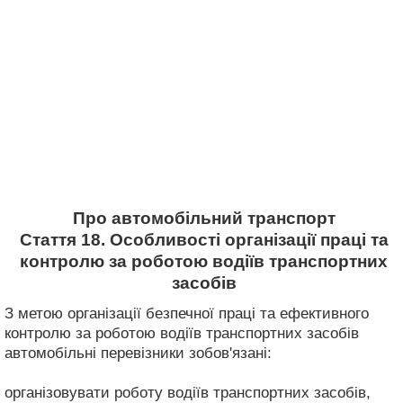
Про автомобільний транспорт
Стаття 18. Особливості організації праці та
контролю за роботою водіїв транспортних
засобів
З метою організації безпечної праці та ефективного
контролю за роботою водіїв транспортних засобів
автомобільні перевізники зобов'язані:
організовувати роботу водіїв транспортних засобів,