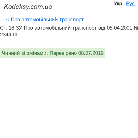
Рус
Укр
<
Про автомобільний транспорт
Ст. 18 ЗУ Про автомобільний транспорт вiд 05.04.2001 
2344-III
Чинний зі змінами. Перевірено 08.07.2019