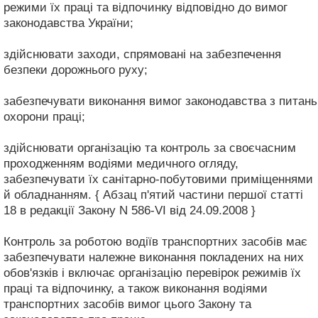
режими їх праці та відпочинку відповідно до вимог
законодавства України;
здійснювати заходи, спрямовані на забезпечення
безпеки дорожнього руху;
забезпечувати виконання вимог законодавства з питань
охорони праці;
здійснювати організацію та контроль за своєчасним
проходженням водіями медичного огляду,
забезпечувати їх санітарно-побутовими приміщеннями
й обладнанням. { Абзац п'ятий частини першої статті
18 в редакції Закону N 586-VI від 24.09.2008 }
Контроль за роботою водіїв транспортних засобів має
забезпечувати належне виконання покладених на них
обов'язків і включає організацію перевірок режимів їх
праці та відпочинку, а також виконання водіями
транспортних засобів вимог цього Закону та