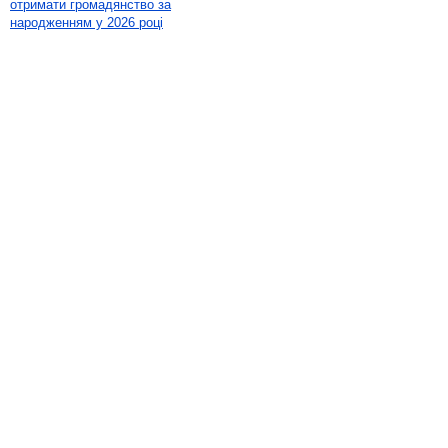
отримати громадянство за
народженням у 2026 році