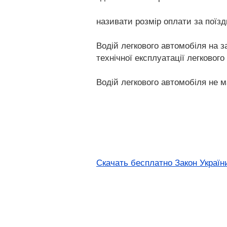
називати розмір оплати за поїзд
Водій легкового автомобіля на 
технічної експлуатації легкового
Водій легкового автомобіля не м
Скачать бесплатно Закон України