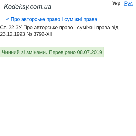
Рус
Укр
<
Про авторське право і суміжні права
Ст. 22 ЗУ Про авторське право і суміжні права від
23.12.1993 № 3792-XII
Чинний зі змінами. Перевірено 08.07.2019