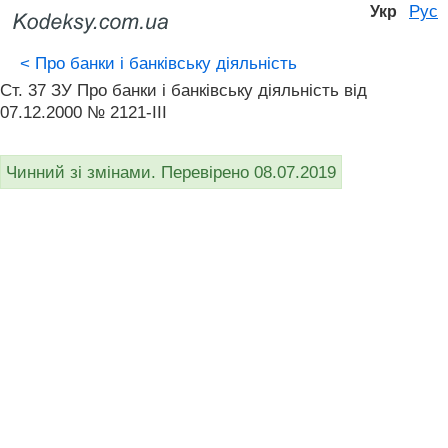
Рус
Укр
<
Про банки і банківську діяльність
Ст. 37 ЗУ Про банки і банківську діяльність вiд
07.12.2000 № 2121-III
Чинний зі змінами. Перевірено 08.07.2019