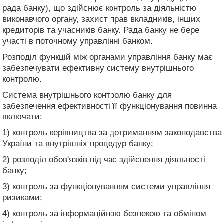
рада банку), що здійснює контроль за діяльністю
виконавчого органу, захист прав вкладників, інших
кредиторів та учасників банку. Рада банку не бере
участі в поточному управлінні банком.
Розподіл функцій між органами управління банку має
забезпечувати ефективну систему внутрішнього
контролю.
Система внутрішнього контролю банку для
забезпечення ефективності її функціонування повинна
включати:
1) контроль керівництва за дотриманням законодавства
України та внутрішніх процедур банку;
2) розподіл обов'язків під час здійснення діяльності
банку;
3) контроль за функціонуванням системи управління
ризиками;
4) контроль за інформаційною безпекою та обміном