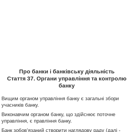
Про банки і банківську діяльність
Стаття 37. Органи управління та контролю
банку
Вищим органом управління банку є загальні збори
учасників банку.
Виконавчим органом банку, що здійснює поточне
управління, є правління банку.
Банк зобов’язаний створити наглядову раду (далі -