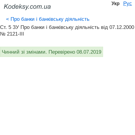
Рус
Укр
<
Про банки і банківську діяльність
Ст. 5 ЗУ Про банки і банківську діяльність вiд 07.12.2000
№ 2121-III
Чинний зі змінами. Перевірено 08.07.2019