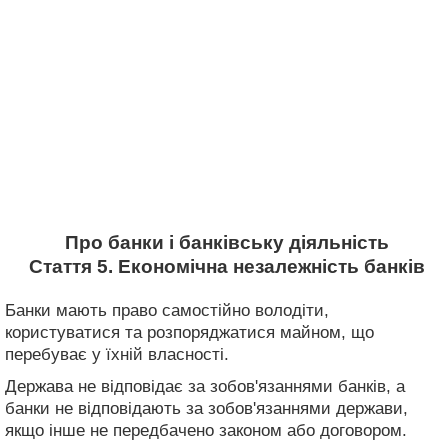
Про банки і банківську діяльність
Стаття 5. Економічна незалежність банків
Банки мають право самостійно володіти,
користуватися та розпоряджатися майном, що
перебуває у їхній власності.
Держава не відповідає за зобов'язаннями банків, а
банки не відповідають за зобов'язаннями держави,
якщо інше не передбачено законом або договором.