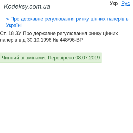
Рус
Укр
<
Про державне регулювання ринку цінних паперів в
Україні
Ст. 18 ЗУ Про державне регулювання ринку цінних
паперів від 30.10.1996 № 448/96-ВР
Чинний зі змінами. Перевірено 08.07.2019