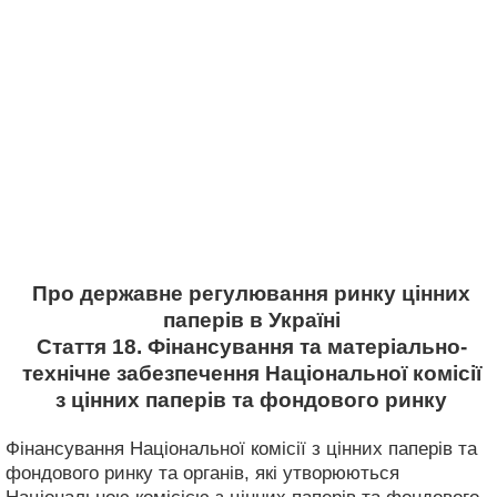
Про державне регулювання ринку цінних
паперів в Україні
Стаття 18. Фінансування та матеріально-
технічне забезпечення Національної комісії
з цінних паперів та фондового ринку
Фінансування Національної комісії з цінних паперів та
фондового ринку та органів, які утворюються