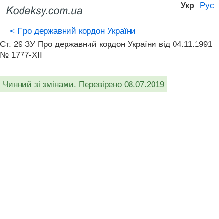
Рус
Укр
<
Про державний кордон України
Ст. 29 ЗУ Про державний кордон України від 04.11.1991
№ 1777-XII
Чинний зі змінами. Перевірено 08.07.2019