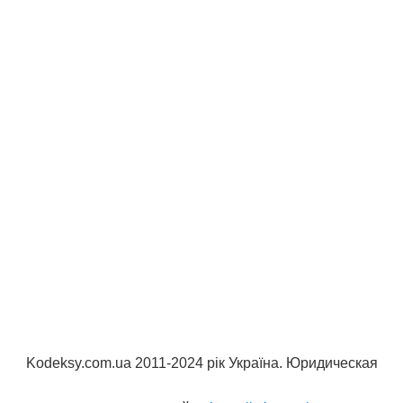
Kodeksy.com.ua 2011-2024 рік Україна. Юридическая