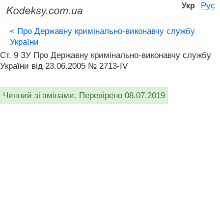
Рус
Укр
<
Про Державну кримінально-виконавчу службу
України
Ст. 9 ЗУ Про Державну кримінально-виконавчу службу
України від 23.06.2005 № 2713-IV
Чинний зі змінами. Перевірено 08.07.2019