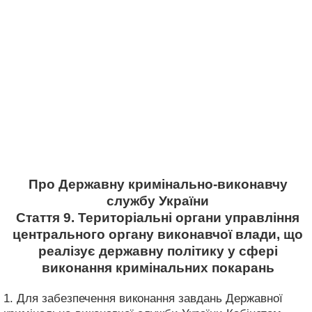
Про Державну кримінально-виконавчу
службу України
Стаття 9. Територіальні органи управління
центрального органу виконавчої влади, що
реалізує державну політику у сфері
виконання кримінальних покарань
1. Для забезпечення виконання завдань Державної