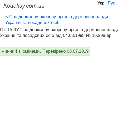
Рус
Укр
<
Про державну охорону органів державної влади
України та посадових осіб
Ст. 15 ЗУ Про державну охорону органів державної влад
України та посадових осіб від 04.03.1998 № 160/98-вр
Чинний зі змінами. Перевірено 08.07.2019