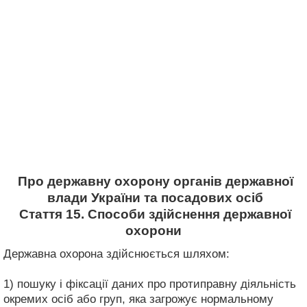
Про державну охорону органів державної
влади України та посадових осіб
Стаття 15. Способи здійснення державної
охорони
Державна охорона здійснюється шляхом:
1) пошуку і фіксації даних про протиправну діяльність
окремих осіб або груп, яка загрожує нормальному