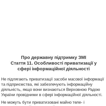
Про державну підтримку ЗМІ
Стаття 11. Особливості приватизації у
сфері інформаційної діяльності
Не підлягають приватизації засоби масової інформації
та підприємства, які забезпечують інформаційну
діяльність, якщо вони визнаються Верховною Радою
України провідними в сфері інформаційної діяльності.
Не можуть бути приватизовані майно теле- і