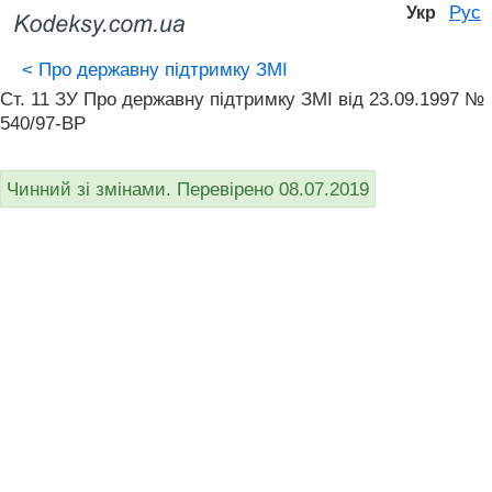
Рус
Укр
<
Про державну підтримку ЗМІ
Ст. 11 ЗУ Про державну підтримку ЗМІ від 23.09.1997 №
540/97-ВР
Чинний зі змінами. Перевірено 08.07.2019