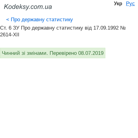
Рус
Укр
<
Про державну статистику
Ст. 6 ЗУ Про державну статистику від 17.09.1992 №
2614-XII
Чинний зі змінами. Перевірено 08.07.2019