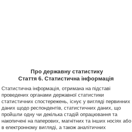
Про державну статистику
Стаття 6. Статистична інформація
Статистична інформація, отримана на підставі
проведених органами державної статистики
статистичних спостережень, існує у вигляді первинних
даних щодо респондентів, статистичних даних, що
пройшли одну чи декілька стадій опрацювання та
накопичені на паперових, магнітних та інших носіях або
в електронному вигляді, а також аналітичних