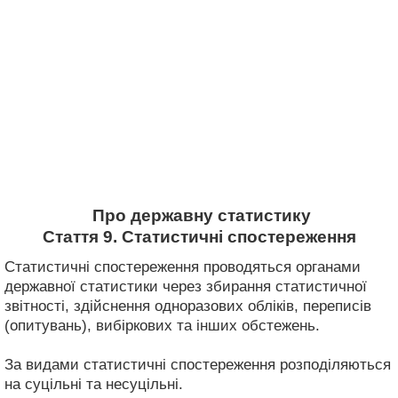
Про державну статистику
Стаття 9. Статистичні спостереження
Статистичні спостереження проводяться органами
державної статистики через збирання статистичної
звітності, здійснення одноразових обліків, переписів
(опитувань), вибіркових та інших обстежень.
За видами статистичні спостереження розподіляються
на суцільні та несуцільні.