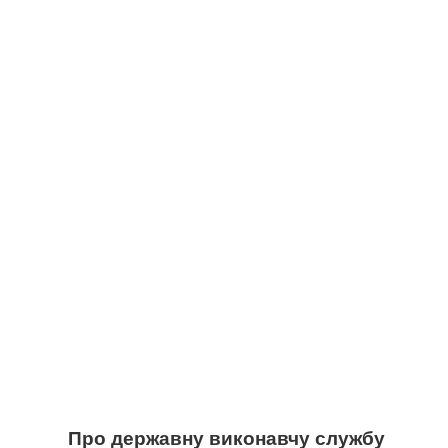
Про державну виконавчу службу