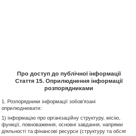
Про доступ до публічної інформації
Стаття 15. Оприлюднення інформації
розпорядниками
1. Розпорядники інформації зобов'язані
оприлюднювати:
1) інформацію про організаційну структуру, місію,
функції, повноваження, основні завдання, напрями
діяльності та фінансові ресурси (структуру та обсяг