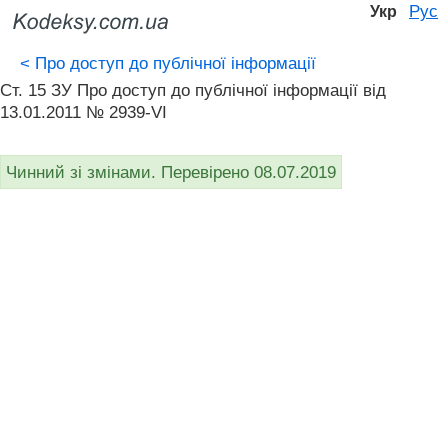
Рус
Укр
<
Про доступ до публічної інформації
Ст. 15 ЗУ Про доступ до публічної інформації вiд
13.01.2011 № 2939-VI
Чинний зі змінами. Перевірено 08.07.2019