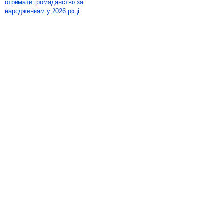
отримати громадянство за
народженням у 2026 році