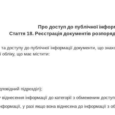
Про доступ до публічної інфор
Стаття 18. Реєстрація документів розпоря
 та доступу до публічної інформації документи, що знах
і обліку, що має містити:
дповідний підрозділ);
 віднесення інформації до категорії з обмеженим досту
нформації, у разі якщо вона віднесена до інформації з