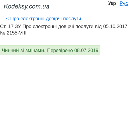
Рус
Укр
<
Про електронні довірчі послуги
Ст. 17 ЗУ Про електронні довірчі послуги від 05.10.2017
№ 2155-VIII
Чинний зі змінами. Перевірено 08.07.2019