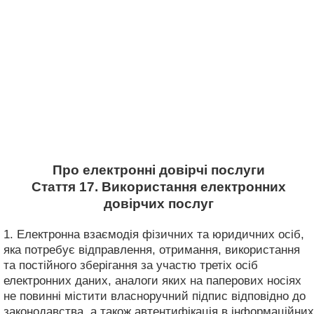
Про електронні довірчі послуги
Стаття 17. Використання електронних
довірчих послуг
1. Електронна взаємодія фізичних та юридичних осіб,
яка потребує відправлення, отримання, використання
та постійного зберігання за участю третіх осіб
електронних даних, аналоги яких на паперових носіях
не повинні містити власноручний підпис відповідно до
законодавства, а також автентифікація в інформаційних