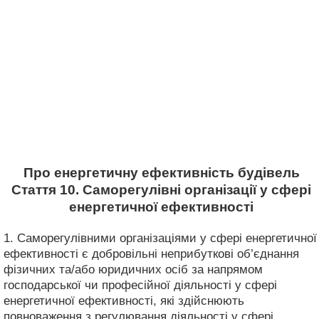
Про енергетичну ефективність будівель
Стаття 10. Саморегулівні організації у сфері
енергетичної ефективності
1. Саморегулівними організаціями у сфері енергетичної
ефективності є добровільні неприбуткові об’єднання
фізичних та/або юридичних осіб за напрямом
господарської чи професійної діяльності у сфері
енергетичної ефективності, які здійснюють
повноваження з регулювання діяльності у сфері