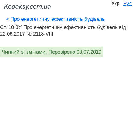
Рус
Укр
<
Про енергетичну ефективність будівель
Ст. 10 ЗУ Про енергетичну ефективність будівель від
22.06.2017 № 2118-VIII
Чинний зі змінами. Перевірено 08.07.2019