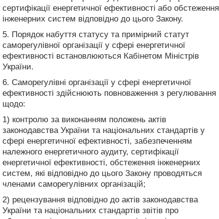
сертифікації енергетичної ефективності або обстеження
інженерних систем відповідно до цього Закону.
5. Порядок набуття статусу та примірний статут
саморегулівної організації у сфері енергетичної
ефективності встановлюються Кабінетом Міністрів
України.
6. Саморегулівні організації у сфері енергетичної
ефективності здійснюють повноваження з регулювання
щодо:
1) контролю за виконанням положень актів
законодавства України та національних стандартів у
сфері енергетичної ефективності, забезпеченням
належного енергетичного аудиту, сертифікації
енергетичної ефективності, обстеження інженерних
систем, які відповідно до цього Закону проводяться
членами саморегулівних організацій;
2) рецензування відповідно до актів законодавства
України та національних стандартів звітів про