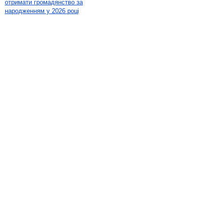
отримати громадянство за
народженням у 2026 році