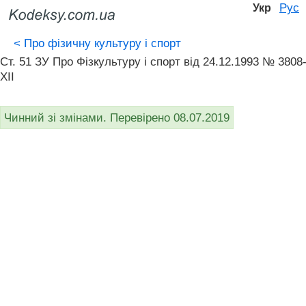
Рус
Укр
<
Про фізичну культуру і спорт
Ст. 51 ЗУ Про Фізкультуру і спорт від 24.12.1993 № 3808
XII
Чинний зі змінами. Перевірено 08.07.2019