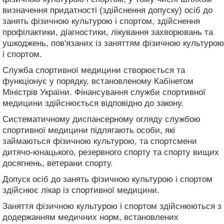
визначення придатності (здійснення допуску) осіб до
занять фізичною культурою і спортом, здійснення
профілактики, діагностики, лікування захворювань та
ушкоджень, пов'язаних із заняттям фізичною культурою
і спортом.
Служба спортивної медицини створюється та
функціонує у порядку, встановленому Кабінетом
Міністрів України. Фінансування служби спортивної
медицини здійснюється відповідно до закону.
Систематичному диспансерному огляду службою
спортивної медицини підлягають особи, які
займаються фізичною культурою, та спортсмени
дитячо-юнацького, резервного спорту та спорту вищих
досягнень, ветерани спорту.
Допуск осіб до занять фізичною культурою і спортом
здійснює лікар із спортивної медицини.
Заняття фізичною культурою і спортом здійснюються з
додержанням медичних норм, встановлених