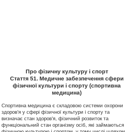
Про фізичну культуру і спорт
Стаття 51. Медичне забезпечення сфери
фізичної культури і спорту (спортивна
медицина)
Спортивна медицина є складовою системи охорони
здоров'я у сфері фізичної культури і спорту та
визначає стан здоров'я, фізичний розвиток та
функціональний стан організму осіб, які займаються
фізичною культурою і спортом, у тому числі шляхом