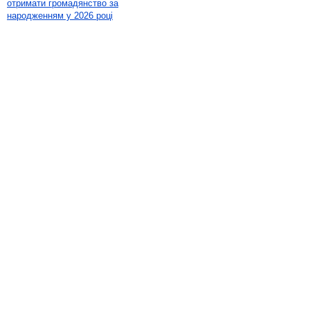
отримати громадянство за
народженням у 2026 році