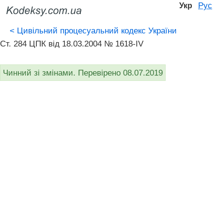
Рус
Укр
<
Цивільний процесуальний кодекс України
Ст. 284 ЦПК від 18.03.2004 № 1618-IV
Чинний зі змінами. Перевірено 08.07.2019