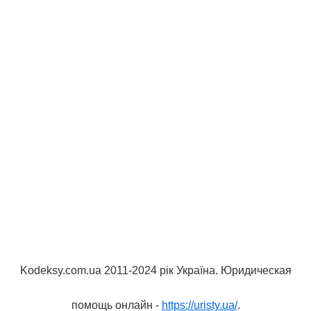
Kodeksy.com.ua 2011-2024 рік Україна. Юридическая
помощь онлайн -
https://uristy.ua/
.