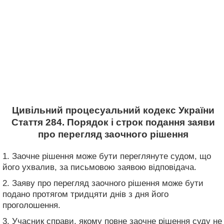
Цивільний процесуальний кодекс України
Стаття 284. Порядок і строк подання заяви
про перегляд заочного рішення
1. Заочне рішення може бути переглянуте судом, що
його ухвалив, за письмовою заявою відповідача.
2. Заяву про перегляд заочного рішення може бути
подано протягом тридцяти днів з дня його
проголошення.
3. Учасник справи, якому повне заочне рішення суду не