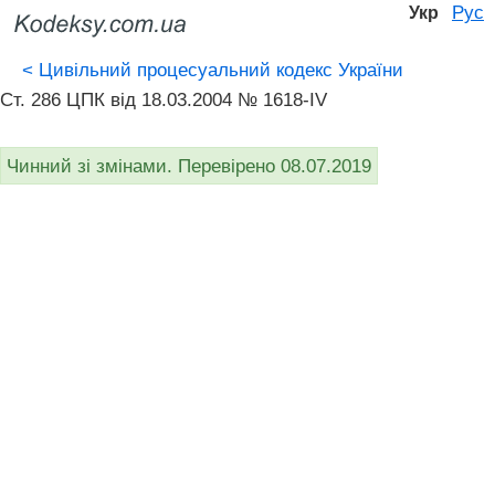
Рус
Укр
<
Цивільний процесуальний кодекс України
Ст. 286 ЦПК від 18.03.2004 № 1618-IV
Чинний зі змінами. Перевірено 08.07.2019