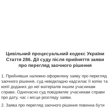
Цивільний процесуальний кодекс України
Стаття 286. Дії суду після прийняття заяви
про перегляд заочного рішення
1. Прийнявши належно оформлену заяву про перегляд
заочного рішення, суд невідкладно надсилає її копію та
копії доданих до неї матеріалів іншим учасникам
справи. Одночасно суд повідомляє учасникам справи
про дату, час і місце розгляду заяви.
2. Заява про перегляд заочного рішення повинна бути