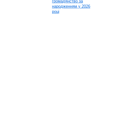
громадянство за
народженням у 2026
році