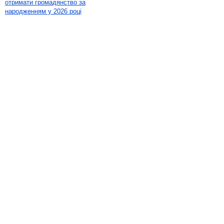
отримати громадянство за
народженням у 2026 році