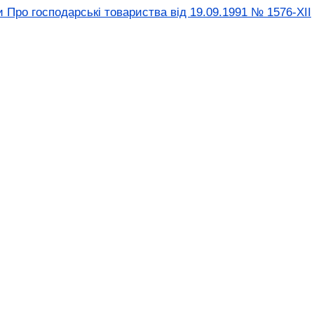
 Про господарські товариства вiд 19.09.1991 № 1576-XII