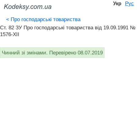
Рус
Укр
<
Про господарські товариства
Ст. 82 ЗУ Про господарські товариства вiд 19.09.1991 №
1576-XII
Чинний зі змінами. Перевірено 08.07.2019