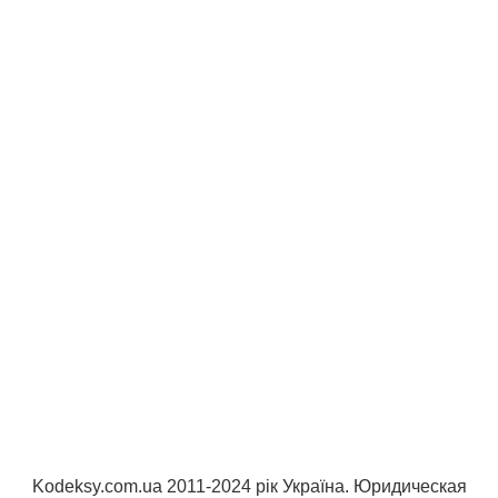
Kodeksy.com.ua 2011-2024 рік Україна. Юридическая