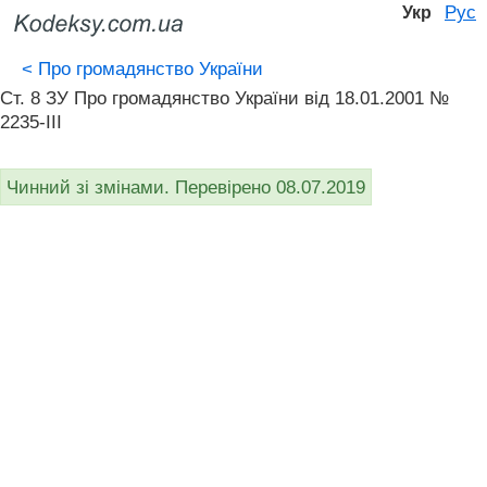
Рус
Укр
<
Про громадянство України
Ст. 8 ЗУ Про громадянство України вiд 18.01.2001 №
2235-III
Чинний зі змінами. Перевірено 08.07.2019