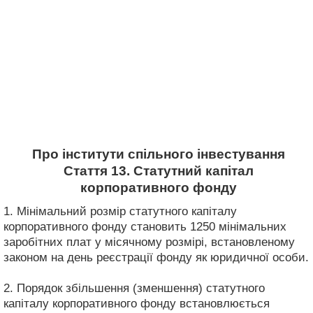
Про інститути спільного інвестування
Стаття 13. Статутний капітал
корпоративного фонду
1. Мінімальний розмір статутного капіталу
корпоративного фонду становить 1250 мінімальних
заробітних плат у місячному розмірі, встановленому
законом на день реєстрації фонду як юридичної особи.
2. Порядок збільшення (зменшення) статутного
капіталу корпоративного фонду встановлюється