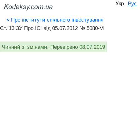
Рус
Укр
<
Про інститути спільного інвестування
Ст. 13 ЗУ Про ІСІ від 05.07.2012 № 5080-VI
Чинний зі змінами. Перевірено 08.07.2019