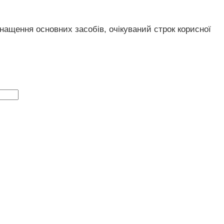
нащення основних засобів, очікуваний строк корисної