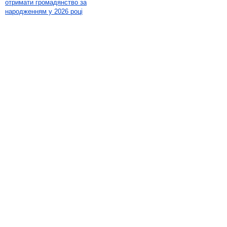
отримати громадянство за
народженням у 2026 році