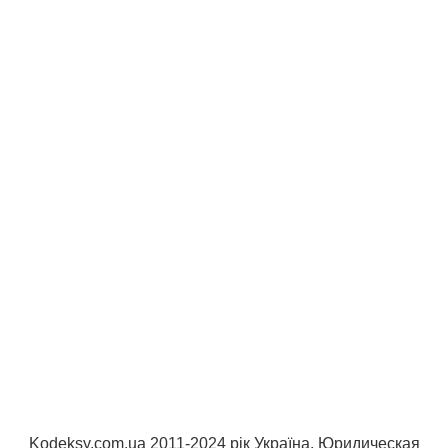
Kodeksy.com.ua 2011-2024 рік Україна. Юридическая