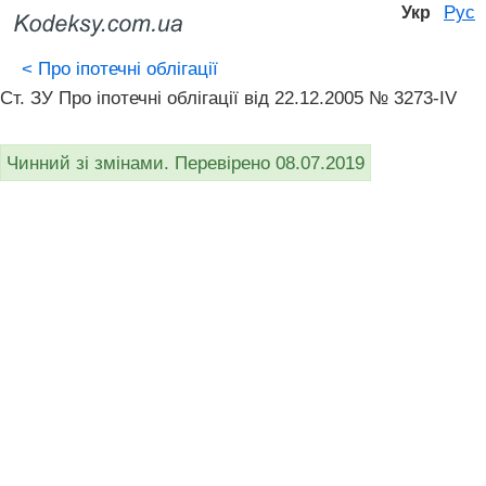
Рус
Укр
<
Про іпотечні облігації
Ст. ЗУ Про іпотечні облігації від 22.12.2005 № 3273-IV
Чинний зі змінами. Перевірено 08.07.2019