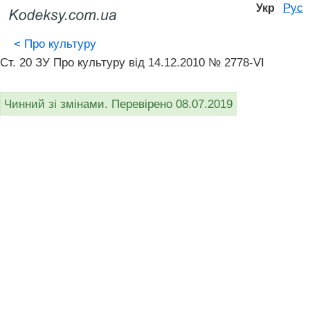
Рус
Укр
<
Про культуру
Ст. 20 ЗУ Про культуру від 14.12.2010 № 2778-VI
Чинний зі змінами. Перевірено 08.07.2019