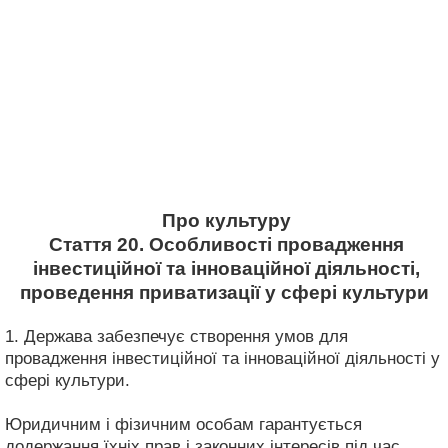
Про культуру
Стаття 20. Особливості провадження
інвестиційної та інноваційної діяльності,
проведення приватизації у сфері культури
1. Держава забезпечує створення умов для
провадження інвестиційної та інноваційної діяльності у
сфері культури.
Юридичним і фізичним особам гарантується
додержання їхніх прав і законних інтересів під час