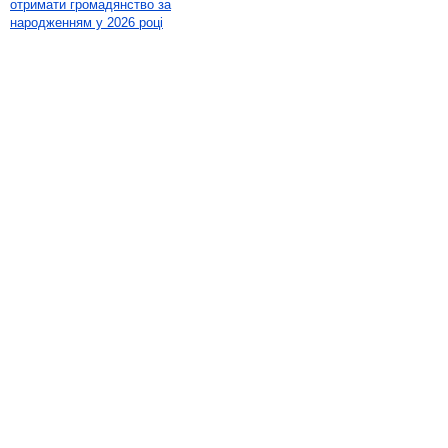
отримати громадянство за
народженням у 2026 році