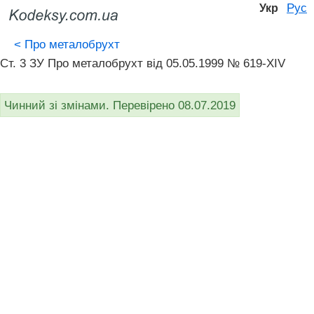
Рус
Укр
<
Про металобрухт
Ст. 3 ЗУ Про металобрухт від 05.05.1999 № 619-XIV
Чинний зі змінами. Перевірено 08.07.2019