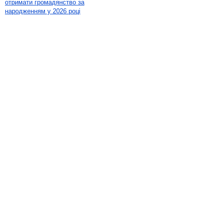
отримати громадянство за
народженням у 2026 році