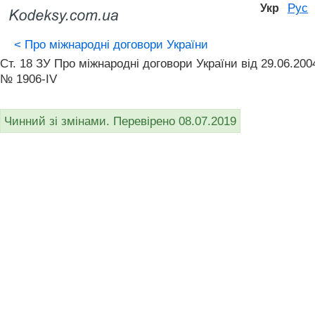
Рус
Укр
<
Про міжнародні договори України
Ст. 18 ЗУ Про міжнародні договори України від 29.06.200
№ 1906-IV
Чинний зі змінами. Перевірено 08.07.2019