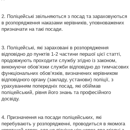
2. Поліцейські звільняються з посад та зараховуються
в розпорядження наказами керівників, уповноважених
призначати на такі посади.
3. Поліцейські, які зараховані в розпорядження
відповідно до пунктів 1-2 частини першої цієї статті,
продовжують проходити службу згідно із законом,
виконуючи обов’язки служби відповідно до тимчасових
функціональних обов’язків, визначених керівником
відповідного органу (закладу, установи) поліції, з
урахуванням попередніх посад, які обіймав
поліцейський, рівня його знань та професійного
досвіду.
4. Призначення на посади поліцейських, які
перебувають у розпорядженні, проводиться в якомога