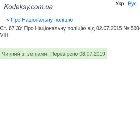
Рус
Укр
<
Про Національну поліцію
Ст. 67 ЗУ Про Національну поліцію від 02.07.2015 № 580
VIII
Чинний зі змінами. Перевірено 08.07.2019