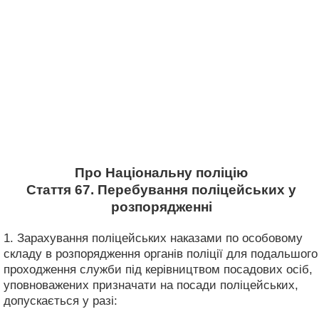
Про Національну поліцію
Стаття 67. Перебування поліцейських у
розпорядженні
1. Зарахування поліцейських наказами по особовому
складу в розпорядження органів поліції для подальшого
проходження служби під керівництвом посадових осіб,
уповноважених призначати на посади поліцейських,
допускається у разі: