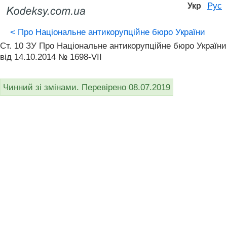
Рус
Укр
<
Про Національне антикорупційне бюро України
Ст. 10 ЗУ Про Національне антикорупційне бюро України
від 14.10.2014 № 1698-VII
Чинний зі змінами. Перевірено 08.07.2019