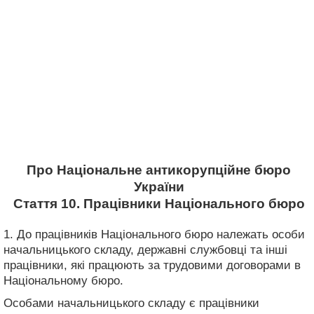
Про Національне антикорупційне бюро
України
Стаття 10. Працівники Національного бюро
1. До працівників Національного бюро належать особи
начальницького складу, державні службовці та інші
працівники, які працюють за трудовими договорами в
Національному бюро.
Особами начальницького складу є працівники