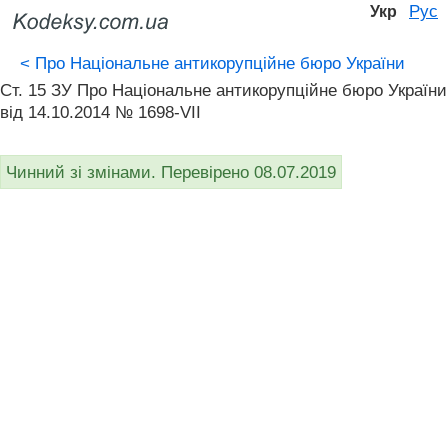
Рус
Укр
<
Про Національне антикорупційне бюро України
Ст. 15 ЗУ Про Національне антикорупційне бюро України
від 14.10.2014 № 1698-VII
Чинний зі змінами. Перевірено 08.07.2019