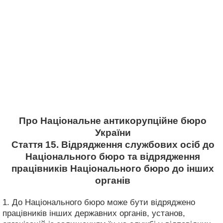
Про Національне антикорупційне бюро
України
Стаття 15. Відрядження службових осіб до
Національного бюро та відрядження
працівників Національного бюро до інших
органів
1. До Національного бюро може бути відряджено
працівників інших державних органів, установ,