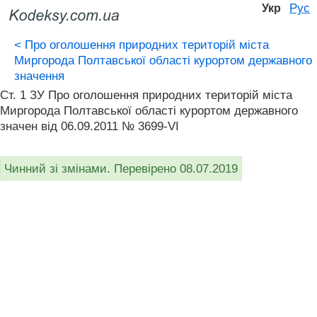
Рус
Укр
<
Про оголошення природних територій міста
Миргорода Полтавської області курортом державного
значення
Ст. 1 ЗУ Про оголошення природних територій міста
Миргорода Полтавської області курортом державного
значен від 06.09.2011 № 3699-VI
Чинний зі змінами. Перевірено 08.07.2019