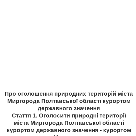
Про оголошення природних територій міста
Миргорода Полтавської області курортом
державного значення
Стаття 1. Оголосити природні території
міста Миргорода Полтавської області
курортом державного значення - курортом