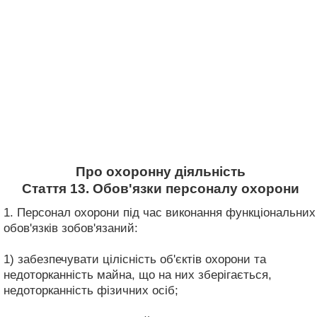
Про охоронну діяльність
Стаття 13. Обов'язки персоналу охорони
1. Персонал охорони під час виконання функціональних
обов'язків зобов'язаний:
1) забезпечувати цілісність об'єктів охорони та
недоторканність майна, що на них зберігається,
недоторканність фізичних осіб;