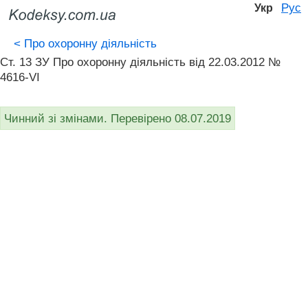
Рус
Укр
<
Про охоронну діяльність
Ст. 13 ЗУ Про охоронну діяльність від 22.03.2012 №
4616-VI
Чинний зі змінами. Перевірено 08.07.2019