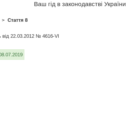
Ваш гід в законодавстві України
>
Стаття 8
ь від 22.03.2012 № 4616-VI
08.07.2019