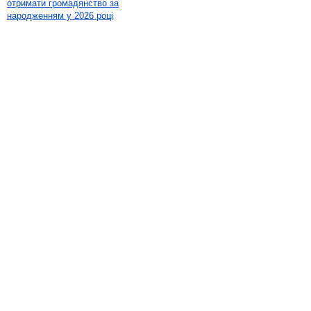
отримати громадянство за
народженням у 2026 році