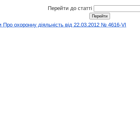
Перейти до статті
 Про охоронну діяльність від 22.03.2012 № 4616-VI