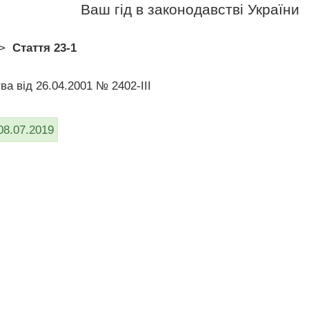
Ваш гід в законодавстві України
>
Стаття 23-1
ва від 26.04.2001 № 2402-III
08.07.2019