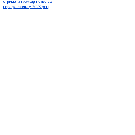
отримати громадянство за
народженням у 2026 році